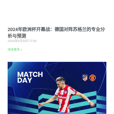
2024年欧洲杯开幕战：德国对阵苏格兰的专业分
析与预测
2024年6月10日
17:43
阅读更多 »