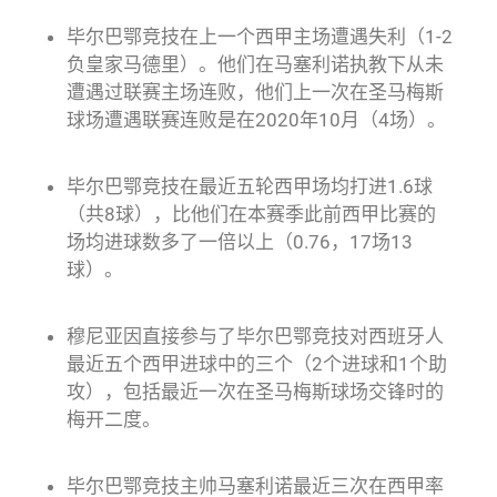
毕尔巴鄂竞技在上一个西甲主场遭遇失利（1-2
负皇家马德里）。他们在马塞利诺执教下从未
遭遇过联赛主场连败，他们上一次在圣马梅斯
球场遭遇联赛连败是在2020年10月（4场）。
毕尔巴鄂竞技在最近五轮西甲场均打进1.6球
（共8球），比他们在本赛季此前西甲比赛的
场均进球数多了一倍以上（0.76，17场13
球）。
穆尼亚因直接参与了毕尔巴鄂竞技对西班牙人
最近五个西甲进球中的三个（2个进球和1个助
攻），包括最近一次在圣马梅斯球场交锋时的
梅开二度。
毕尔巴鄂竞技主帅马塞利诺最近三次在西甲率