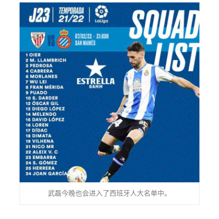
武磊今晚也会进入了西班牙人大名单中。