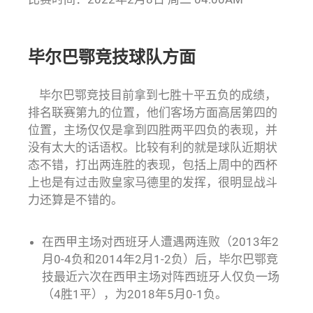
毕尔巴鄂竞技球队方面
毕尔巴鄂竞技目前拿到七胜十平五负的成绩，
排名联赛第九的位置，他们客场方面高居第四的
位置，主场仅仅是拿到四胜两平四负的表现，并
没有太大的话语权。比较有利的就是球队近期状
态不错，打出两连胜的表现，包括上周中的西杯
上也是有过击败皇家马德里的发挥，很明显战斗
力还算是不错的。
在西甲主场对西班牙人遭遇两连败（2013年2
月0-4负和2014年2月1-2负）后，毕尔巴鄂竞
技最近六次在西甲主场对阵西班牙人仅负一场
（4胜1平），为2018年5月0-1负。