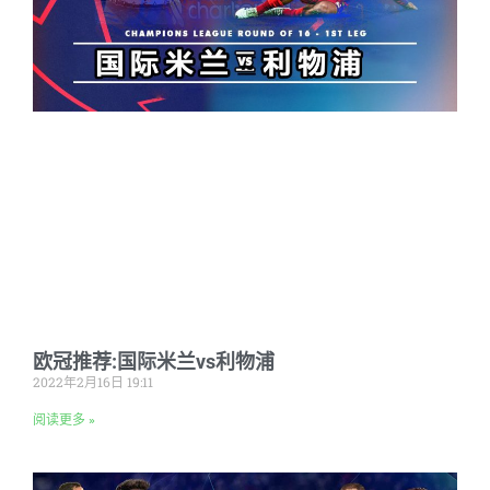
欧冠推荐:国际米兰vs利物浦
2022年2月16日
19:11
阅读更多 »