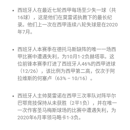
西班牙人在最近七轮西甲每场至少失一球（共
16球），这是他们在莫雷诺执教下的最长纪
录。他们上一次在西甲连续八轮失球是在2020
年7月。
西班牙人本赛季在德托马斯缺阵的唯一一场西
甲比赛中遭遇失利，为10月1-2负赫塔菲。这
位前锋本赛季打进了西班牙人46%的西甲进球
（12/26），该比例为西甲第二高，仅次于阿
拉维斯的何塞卢（63% – 10/16）。
西班牙人主帅莫雷诺在西甲三次率队对阵毕尔
巴鄂竞技保持从未获胜（2平1负），并在唯一
一次作客圣马梅斯球场的比赛中遭遇失利，为
2020年6月率领马略卡1-3负。