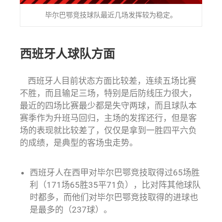
毕尔巴鄂竞技球队最近几场发挥较为稳定。
西班牙人球队方面
西班牙人目前状态方面比较差，连续五场比赛
不胜，而且输足三场，特别是后防线压力很大，
最近的四场比赛最少都是失守两球，而且球队本
赛季作为升班马回归，主场的发挥还行，但是客
场的表现就比较差了，仅仅是拿到一胜四平六负
的成绩，是典型的客场虫走势。
西班牙人在西甲对毕尔巴鄂竞技取得过65场胜
利（171场65胜35平71负），比对阵其他球队
时都多，而他们对毕尔巴鄂竞技取得的进球也
是最多的（237球）。