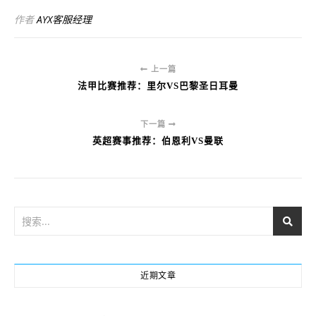
作者
AYX客服经理
上一篇
法甲比赛推荐：里尔VS巴黎圣日耳曼
下一篇
英超赛事推荐：伯恩利VS曼联
近期文章