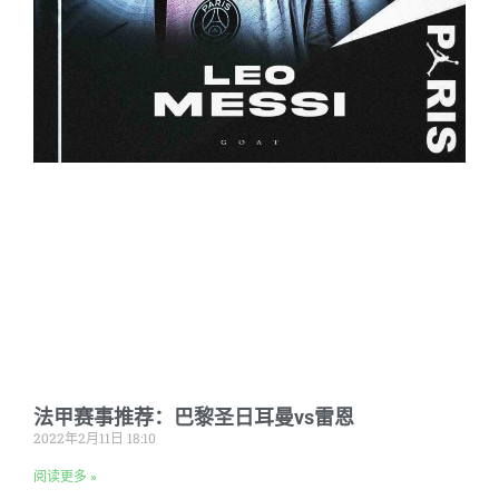
法甲赛事推荐：巴黎圣日耳曼vs雷恩
2022年2月11日
18:10
阅读更多 »